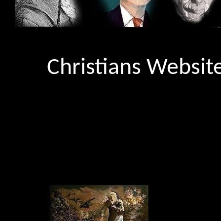
Christians Websit