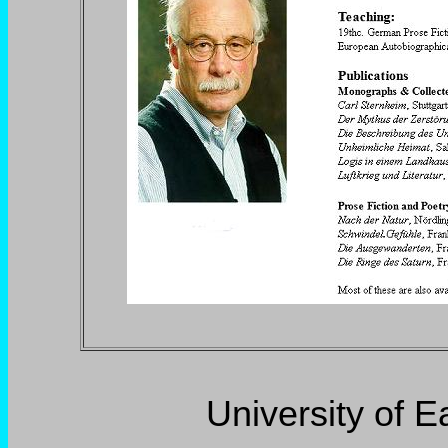
University of 