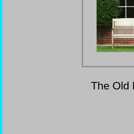
The Old 