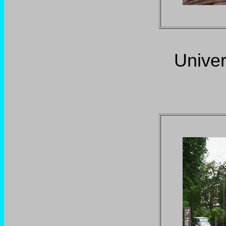
Univer