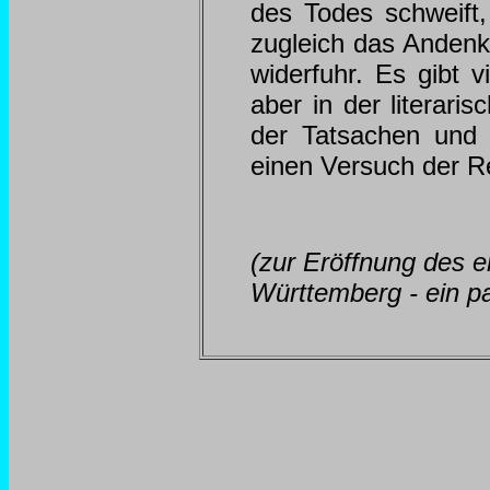
des Todes schweift, 
zugleich das Andenk
widerfuhr. Es gibt 
aber in der literari
der Tatsachen und 
einen Versuch der Re
(zur Eröffnung des e
Württemberg - ein p