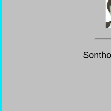
Sontho