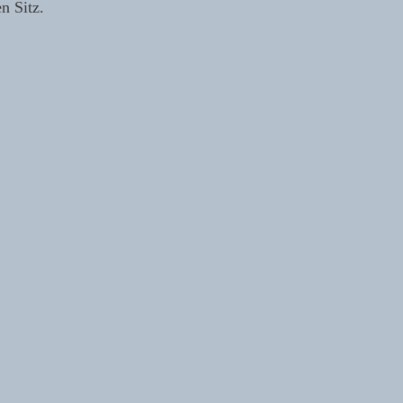
n Sitz.