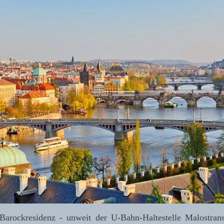
Barockresidenz - unweit der U-Bahn-Haltestelle Malostran