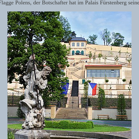
Flagge Polens, der Botschafter hat im Palais Fürstenberg seine