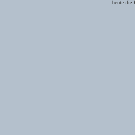
heute die 