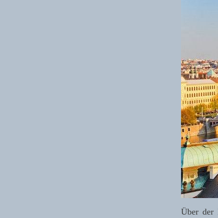
Über der 