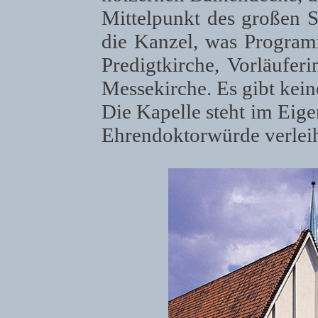
Mittelpunkt des großen Sa
die Kanzel, was Programm
Predigtkirche, Vorläuferi
Messekirche. Es gibt kein
Die Kapelle steht im Eige
Ehrendoktorwürde verleih