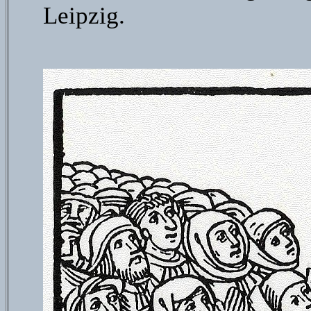
Leipzig.