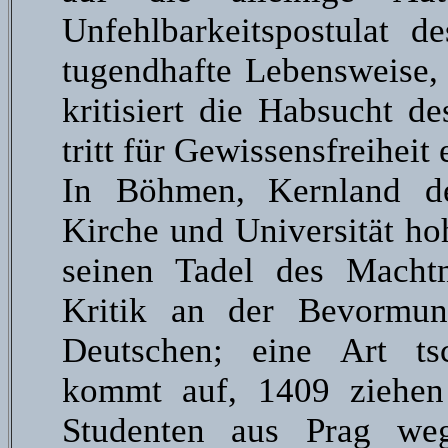
Unfehlbarkeitspostulat d
tugendhafte Lebensweise, 
kritisiert die Habsucht d
tritt für Gewissensfreiheit 
In Böhmen, Kernland de
Kirche und Universität ho
seinen Tadel des Macht
Kritik an der Bevormun
Deutschen; eine Art tsc
kommt auf, 1409 ziehen
Studenten aus Prag weg