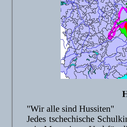
H
"Wir alle sind Hussiten"
Jedes tschechische Schulk