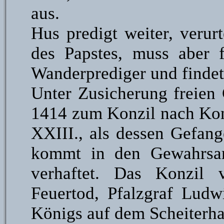
aus.
Hus predigt weiter, verur
des Papstes, muss aber f
Wanderprediger und findet
Unter Zusicherung freien 
1414 zum Konzil nach Kons
XXIII., als dessen Gefang
kommt in den Gewahrsam
verhaftet. Das Konzil 
Feuertod, Pfalzgraf Ludw
Königs auf dem Scheiterha