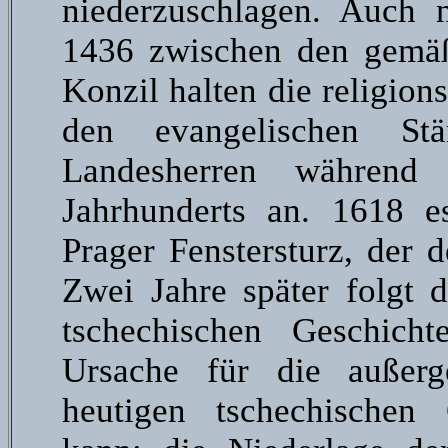
niederzuschlagen. Auch
1436 zwischen den gemäß
Konzil halten die religio
den evangelischen St
Landesherren währen
Jahrhunderts an. 1618 e
Prager Fenstersturz, der d
Zwei Jahre später folgt d
tschechischen Geschicht
Ursache für die außerg
heutigen tschechischen