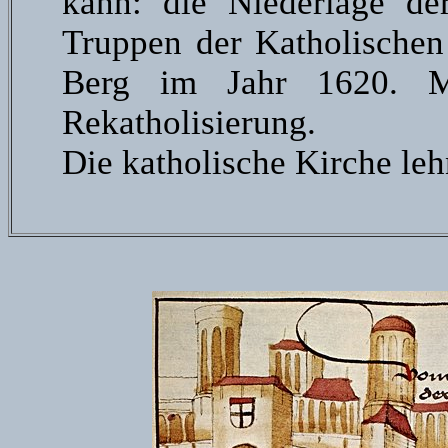
kann: die Niederlage d
Truppen der Katholischen
Berg im Jahr 1620. M
Rekatholisierung.
Die katholische Kirche leh