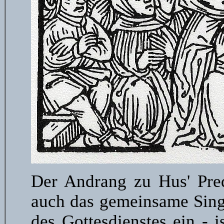
Der Andrang zu Hus' Pred
auch das gemeinsame Sing
des Gottesdienstes ein - i