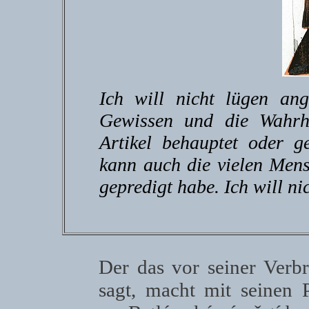
Ich will nicht lügen an
Gewissen und die Wahrhe
Artikel behauptet oder ge
kann auch die vielen Mens
gepredigt habe. Ich will ni
Der das vor seiner Verb
sagt, macht mit seinen 