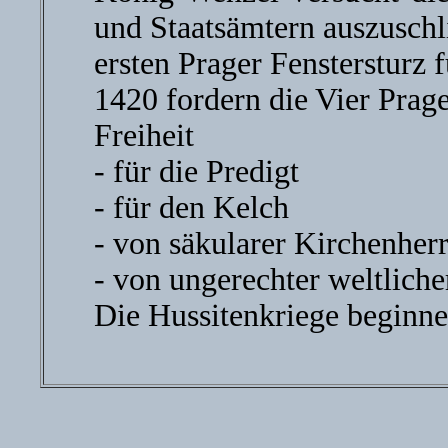
und Staatsämtern auszusch
ersten Prager Fenstersturz 
1420 fordern die Vier Prage
Freiheit
- für die Predigt
- für den Kelch
- von säkularer Kirchenherr
- von ungerechter weltliche
Die Hussitenkriege beginnen