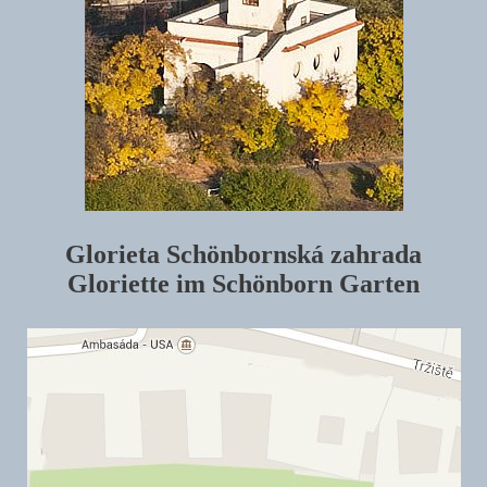
Glorieta Schönbornská zahrada
Gloriette im Schönborn Garten