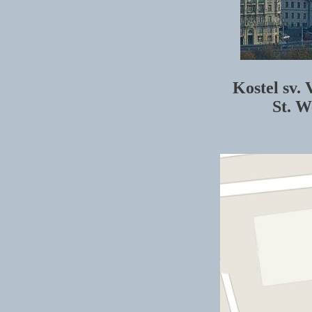
Kostel sv.
St. W