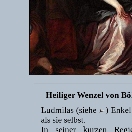
Heiliger Wenzel von Bö
Ludmilas (siehe
) Enkel
als sie selbst.
In seiner kurzen Regi