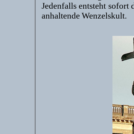
Jedenfalls entsteht sofor
anhaltende Wenzelskult.