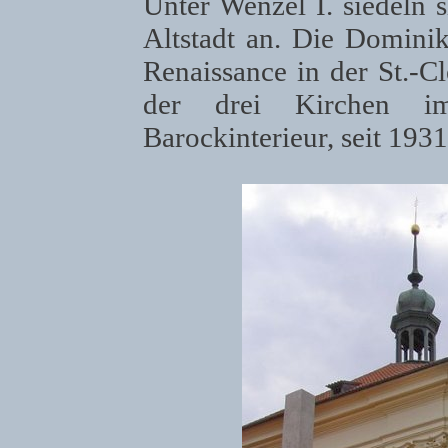
Unter Wenzel I. siedeln s
Altstadt an. Die Dominik
Renaissance in der St.-Cl
der drei Kirchen i
Barockinterieur, seit 1931