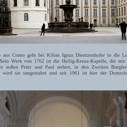
aus Como geht bei Kilian Ignaz Dientzenhofer in die Le
 Sein Werk von 1762 ist die Heilig-Kreuz-Kapelle, die mit 
 der außen Peter und Paul stehen, in den Zweiten Burgho
6 wird sie umgestaltet und seit 1961 ist hier der Domsch