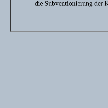
die Subventionierung der 