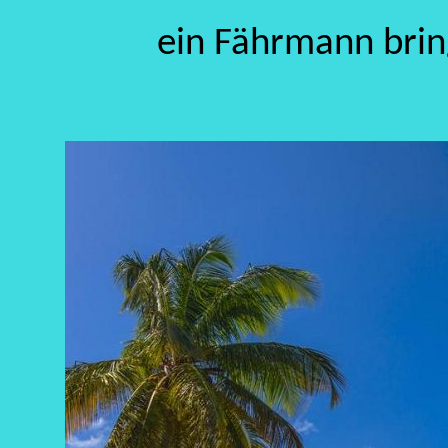
ein Fährmann brin