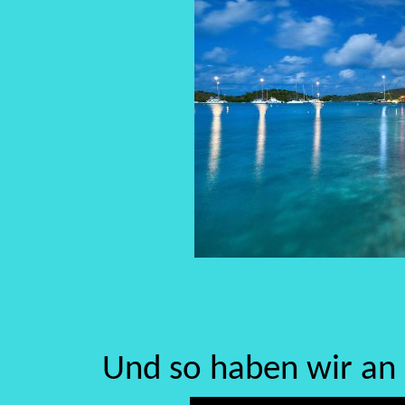
Und so haben wir an