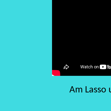
Am Lasso u