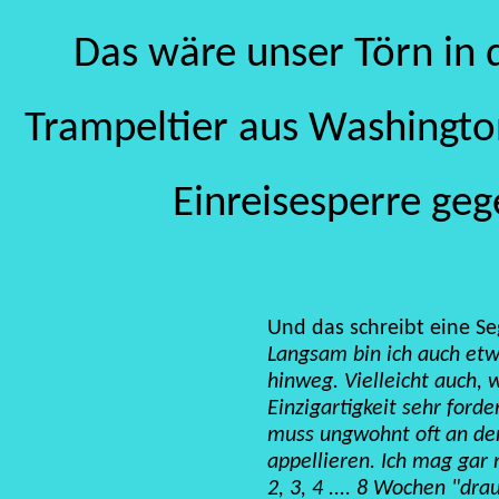
Das wäre unser Törn in 
Trampeltier aus Washington
Einreisesperre geg
Und das schreibt eine Se
Langsam bin ich auch etw
hinweg. Vielleicht auch, w
Einzigartigkeit sehr forde
muss ungwohnt oft an d
appellieren. Ich mag gar 
2, 3, 4 .... 8 Wochen "dr