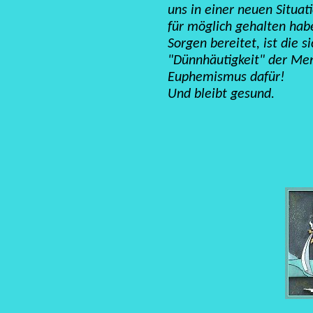
uns in einer neuen Situat
für möglich gehalten habe
Sorgen bereitet, ist die s
"Dünnhäutigkeit" der Men
Euphemismus dafür!
Und bleibt gesund.