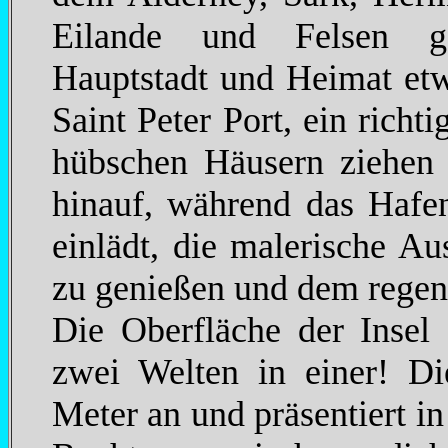
Eilande und Felsen geh
Hauptstadt und Heimat etw
Saint Peter Port, ein richt
hübschen Häusern ziehen 
hinauf, während das Hafen
einlädt, die malerische Au
zu genießen und dem regen
Die Oberfläche der Insel
zwei Welten in einer! Di
Meter an und präsentiert in