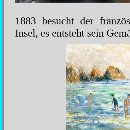
1883 besucht der franzö
Insel, es entsteht sein Gem