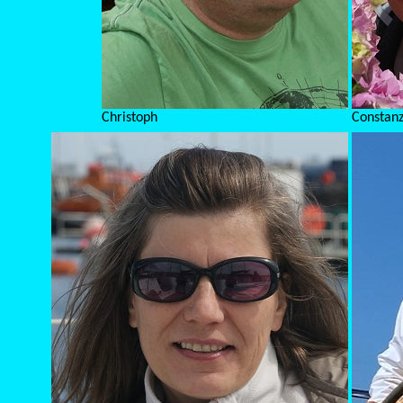
Christoph
Constan