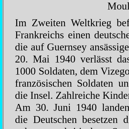
Moul
Im Zweiten Weltkrieg be
Frankreichs einen deutsch
die auf Guernsey ansässig
20. Mai 1940 verlässt da
1000 Soldaten, dem Vizego
französischen Soldaten un
die Insel. Zahlreiche Kind
Am 30. Juni 1940 landen 
die Deutschen besetzen d