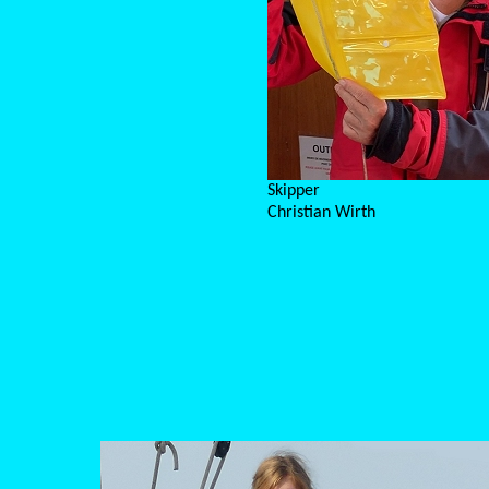
Skipper
Christian Wirth