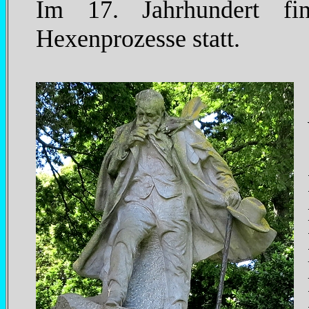
Im 17. Jahrhundert fin
Hexenprozesse statt.