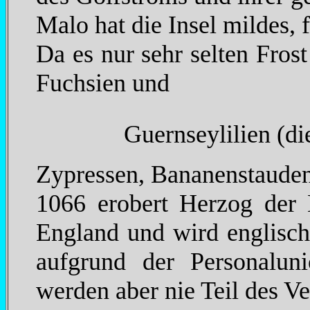
Malo hat die Insel mildes, 
Da es nur sehr selten Frost
Fuchsien und
Guernseylilien (di
Zypressen, Bananenstaude
1066 erobert Herzog der
England und wird englisch
aufgrund der Personalun
werden aber nie Teil des V