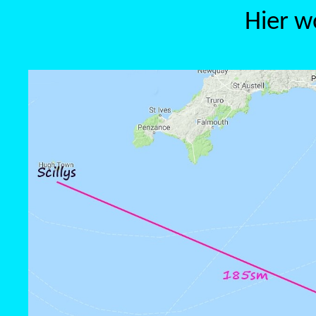
Hier wo