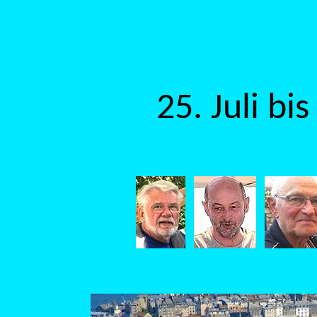
25. Juli bi