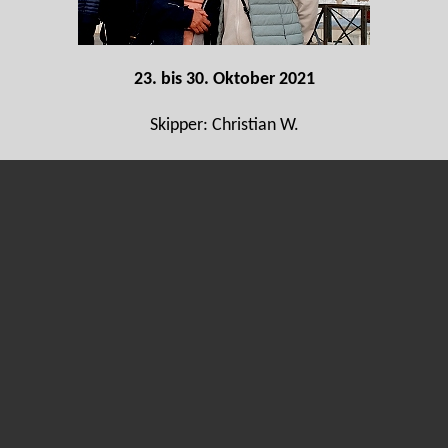
23. bis 30. Oktober 2021
Skipper: Christian W.