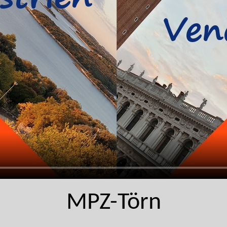
MPZ-Törn