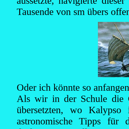
aussetzte, navigierte diese
Tausende von sm übers offe
Oder ich könnte so anfangen
Als wir in der Schule die
übersetzten, wo Kalypso 
astronomische Tipps für