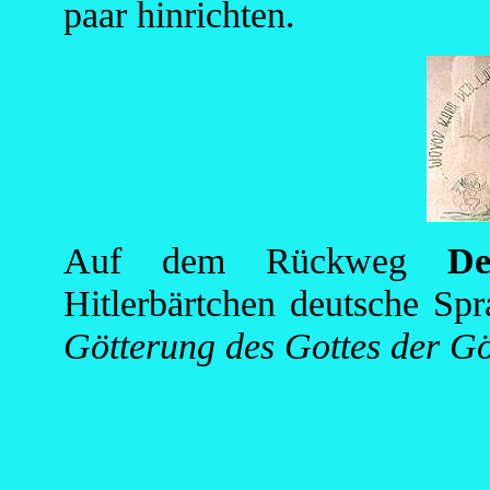
paar hinrichten.
Auf dem Rückweg
De
Hitlerbärtchen deutsche Sp
Götterung des Gottes der Gö