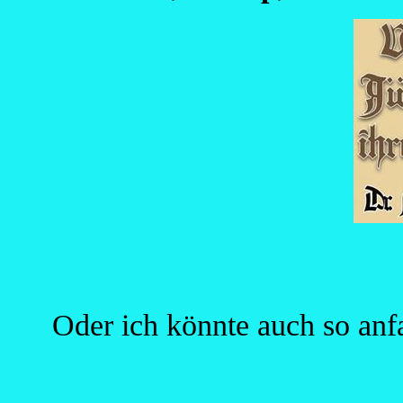
Oder ich könnte auch so anf