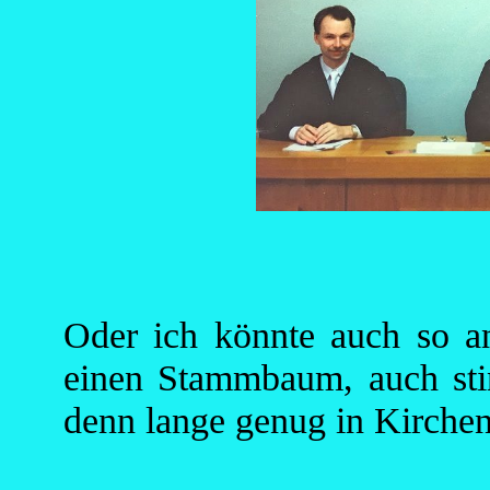
Oder ich könnte auch so a
einen Stammbaum, auch sti
denn lange genug in Kirchen