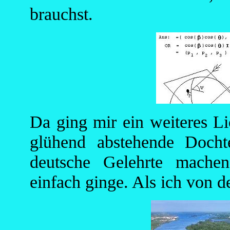
brauchst.
Da ging mir ein weiteres Li
glühend abstehende Docht
deutsche Gelehrte machen
einfach ginge. Als ich von 