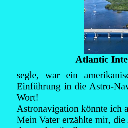
Atlantic Int
segle, war ein amerikanis
Einführung in die Astro-Nav
Wort!
Astronavigation könnte ich 
Mein Vater erzählte mir, die