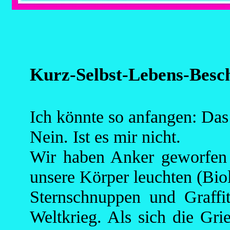
Kurz-Selbst-Lebens-Besc
Ich könnte so anfangen: Das 
Nein. Ist es mir nicht.
Wir haben Anker geworfen
unsere Körper leuchten (Bio
Sternschnuppen und Graffi
Weltkrieg. Als sich die Gri