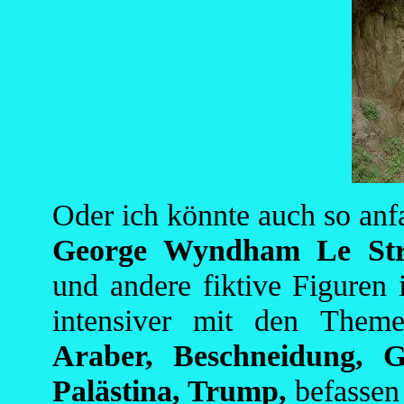
Oder ich könnte auch so anf
George Wyndham Le Stran
und andere fiktive Figuren
intensiver mit den The
Araber, Beschneidung, G
Palästina, Trump,
befassen