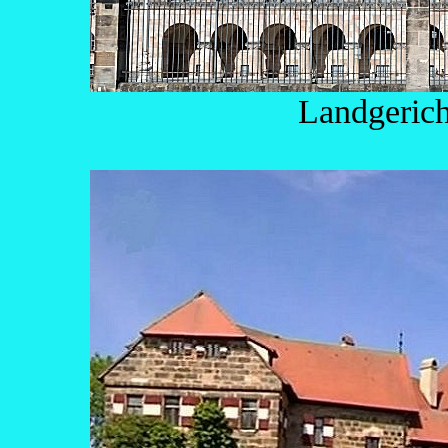
Landgerich