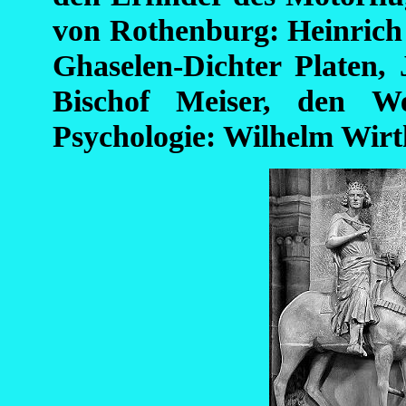
von Rothenburg: Heinrich
Ghaselen-Dichter Platen, 
Bischof Meiser, den Weg
Psychologie: Wilhelm Wirt