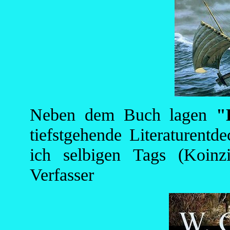
Neben dem Buch lagen
"
tiefstgehende Literaturentd
ich selbigen Tags (Koinz
Verfasser