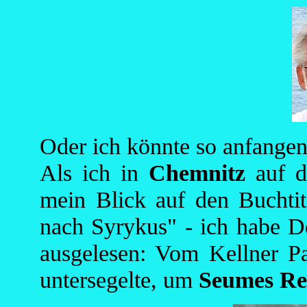
Oder ich könnte so anfangen
Als ich in
Chemnitz
auf d
mein Blick auf den Buchti
nach Syrykus" - ich habe De
ausgelesen: Vom Kellner 
untersegelte, um
Seumes Re