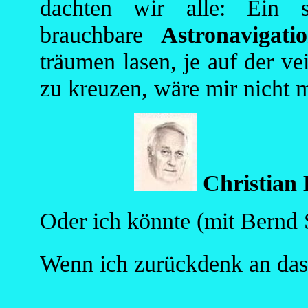
dachten wir alle: Ein s
brauchbare
Astronavigati
träumen lasen, je auf der v
zu kreuzen, wäre mir nicht
Christian 
Oder ich könnte (mit Bernd S
Wenn ich zurückdenk an das 