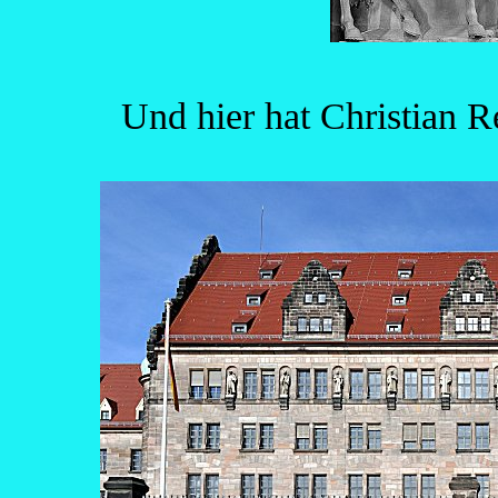
Und hier hat Christian R