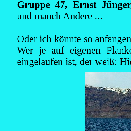
Gruppe 47, Ernst Jünger
und manch Andere ...
Oder ich könnte so anfangen
Wer je auf eigenen Plan
eingelaufen ist, der weiß: H