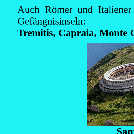
Auch Römer und Italiener 
Gefängnisinseln:
Tremitis, Capraia, Monte C
San