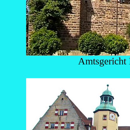
Amtsgericht 