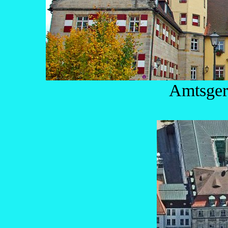
Amtsger