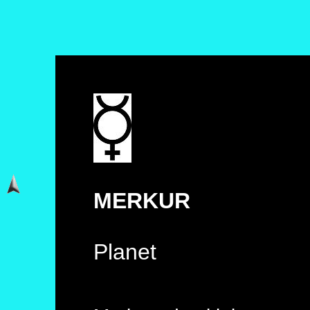
MERKUR
Planet