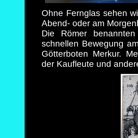
Ohne Fernglas sehen wi
Abend- oder am Morgen
Die Römer benannten
schnellen Bewegung am
Götterboten Merkur. Me
der Kaufleute und ander