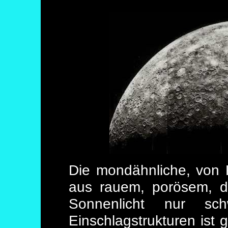
Die mondähnliche, von 
aus rauem, porösem, du
Sonnenlicht nur sc
Einschlagstrukturen ist