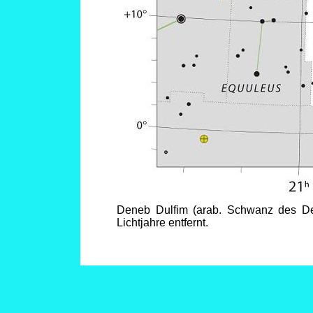
Deneb Dulfim (arab. Schwanz des Del
Lichtjahre entfernt.