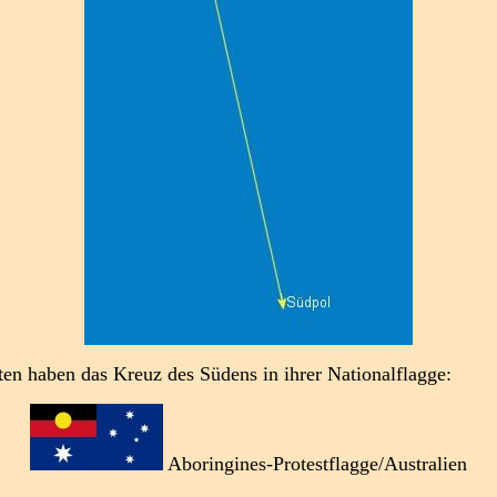
ten haben das Kreuz des Südens in ihrer Nationalflagge:
Aboringines-Protestflagge/Australien