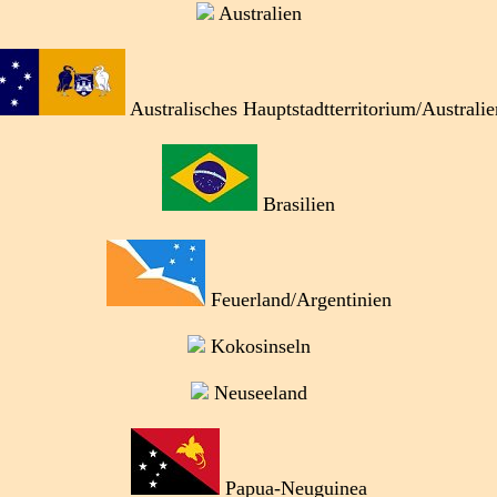
Australien
Australisches Hauptstadtterritorium/Australie
Brasilien
Feuerland/Argentinien
Kokosinseln
Neuseeland
Papua-Neuguinea