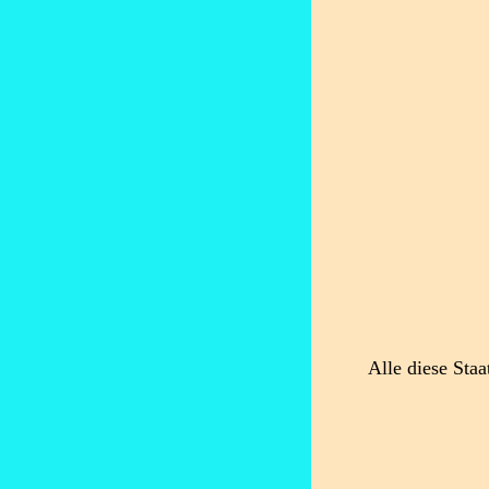
Alle diese Staa