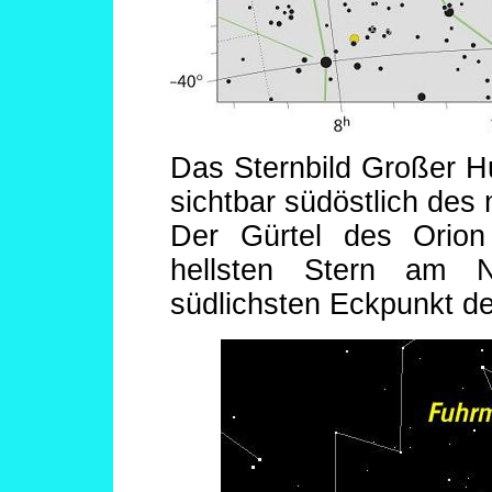
Das Sternbild Großer Hu
sichtbar südöstlich des
Der Gürtel des Orion 
hellsten Stern am 
südlichsten Eckpunkt d