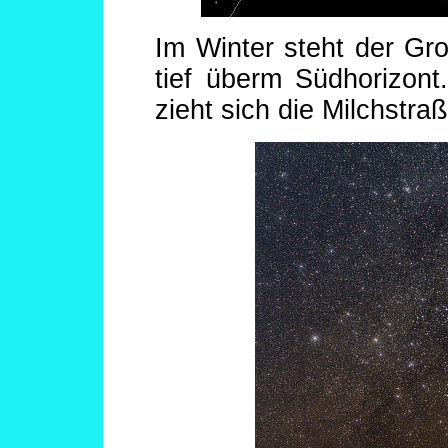
Im Winter steht der Gr
tief überm Südhorizont
zieht sich die Milchstraß