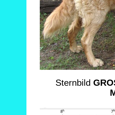
Sternbild
GRO