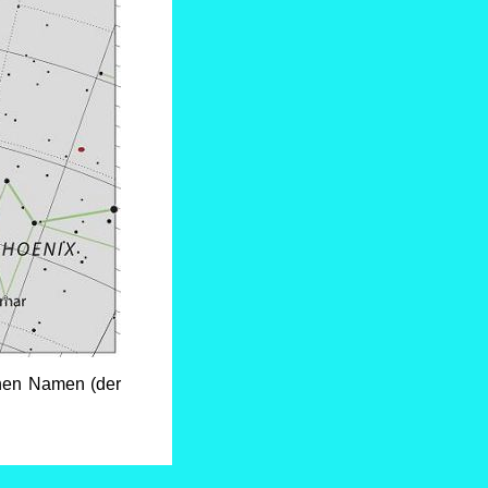
einen Namen (der