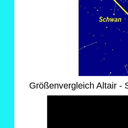
Größenvergleich Altair -