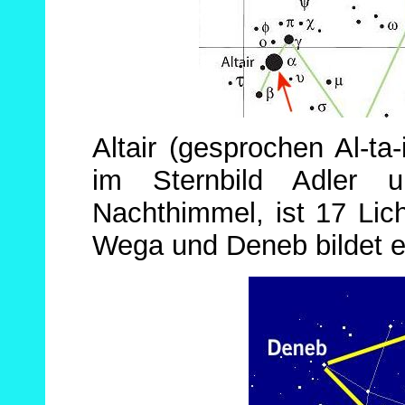
Altair (gesprochen Al-ta-
im Sternbild Adler u
Nachthimmel, ist 17 Lic
Wega und Deneb bildet 