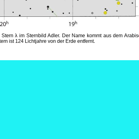
er Stern λ im Sternbild Adler. Der Name kommt aus dem Arabis
ern ist 124 Lichtjahre von der Erde entfernt.