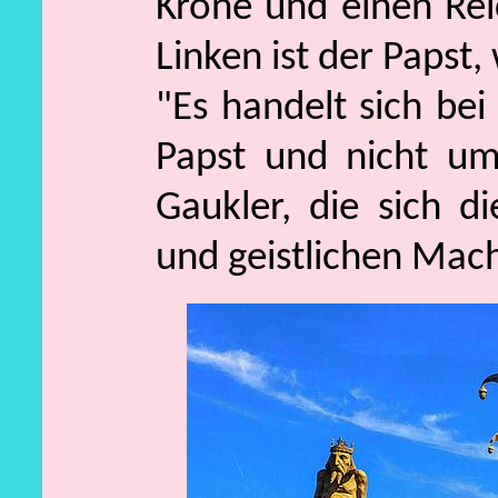
Krone und einen Reic
Linken ist der Papst,
"Es handelt sich be
Papst und nicht um
Gaukler, die sich di
und geistlichen Mac