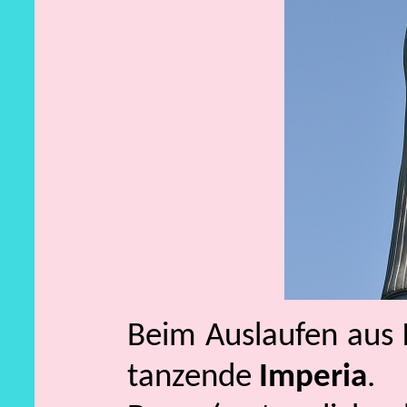
Beim Auslaufen aus 
tanzende
Imperia
.