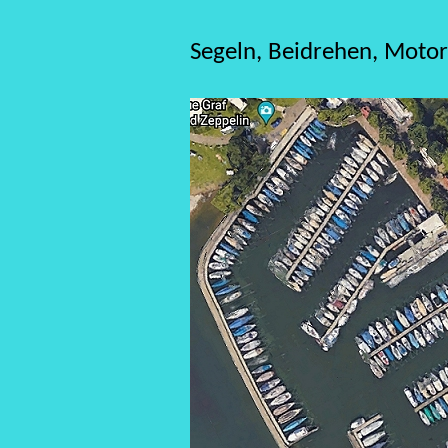
Segeln, Beidrehen, Motor