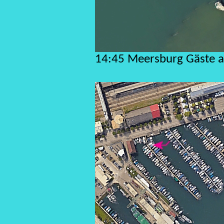
14:45 Meersburg Gäste a