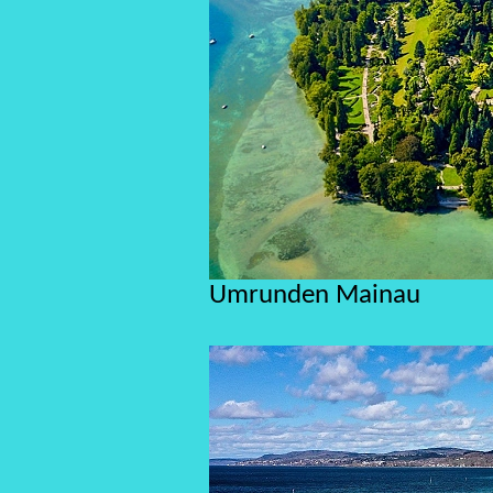
Umrunden Mainau