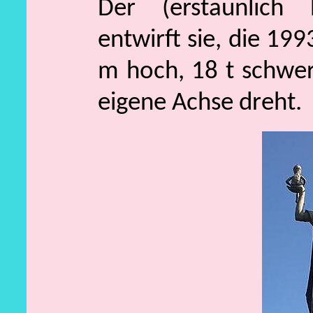
Der (erstaunlich
entwirft sie, die 199
m hoch, 18 t schwer,
eigene Achse dreht.