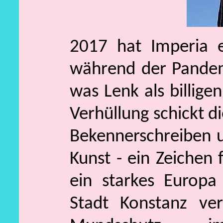
2017 hat Imperia 
während der Pandem
was Lenk als billig
Verhüllung schickt d
Bekennerschreiben u
Kunst - ein Zeichen 
ein starkes Europa
Stadt Konstanz ve