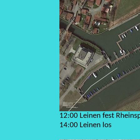
12:00 Leinen fest Rheins
14:00 Leinen los