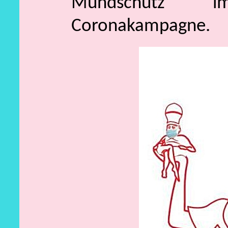
Mundschutz 
Coronakampagne.