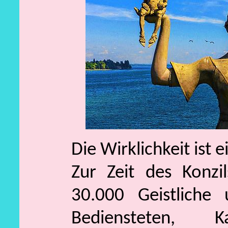
Die Wirklichkeit ist 
Zur Zeit des Konzil
30.000 Geistliche
Bediensteten, K